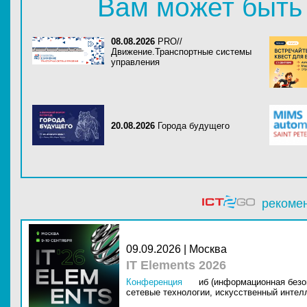
Вам может быть
08.08.2026
PRO//
Движение.Транспортные системы
управления
20.08.2026
Города будущего
рекоме
09.09.2026 | Москва
IT Elements 2026
Конференция
иб (информационная безо
сетевые технологии,
искусственный интелл