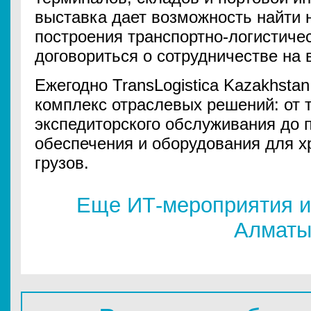
выставка дает возможность найти 
построения транспортно-логистиче
договориться о сотрудничестве на 
Ежегодно TransLogistica Kazakhsta
комплекс отраслевых решений: от 
экспедиторского обслуживания до 
обеспечения и оборудования для х
грузов.
Еще ИТ-мероприятия и
Алмат