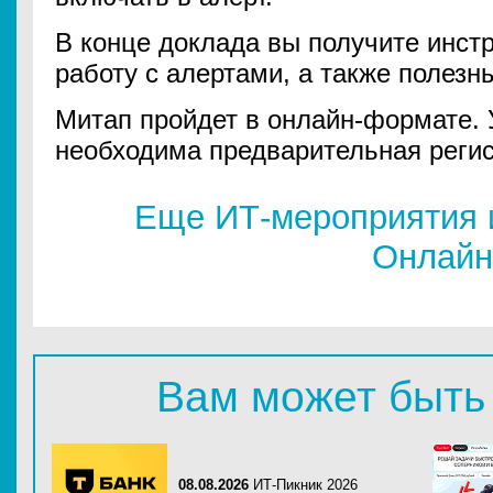
В конце доклада вы получите инстр
работу с алертами, а также полезн
Митап пройдет в онлайн-формате. 
необходима предварительная регис
Еще ИТ-мероприятия 
Онлайн
Вам может быть
08.08.2026
ИТ-Пикник 2026