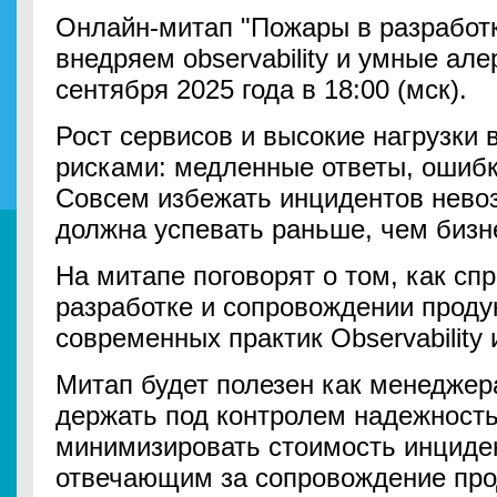
Онлайн-митап "Пожары в разработк
внедряем observability и умные але
сентября 2025 года в 18:00 (мск).
Рост сервисов и высокие нагрузки 
рисками: медленные ответы, ошибк
Совсем избежать инцидентов нево
должна успевать раньше, чем бизне
На митапе поговорят о том, как сп
разработке и сопровождении прод
современных практик Observability 
Митап будет полезен как менеджер
держать под контролем надежность
минимизировать стоимость инциден
отвечающим за сопровождение про