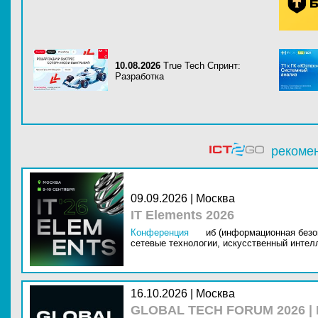
10.08.2026
True Tech Спринт:
Разработка
рекоме
09.09.2026 | Москва
IT Elements 2026
Конференция
иб (информационная безо
сетевые технологии,
искусственный интелл
16.10.2026 | Москва
GLOBAL TECH FORUM 2026 |