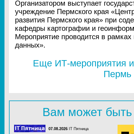
Организатором выступает государ
учреждение Пермского края «Цент
развития Пермского края» при со
кафедры картографии и геоинформ
Мероприятие проводится в рамках
данных».
Еще ИТ-мероприятия и
Пермь
Вам может быть
07.08.2026
IT Пятница