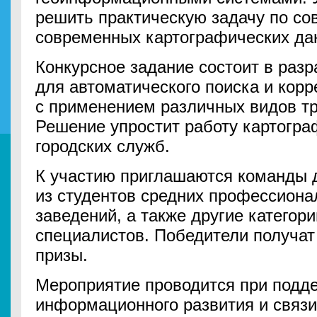
решить практическую задачу по с
современных картографических да
Конкурсное задание состоит в разр
для автоматического поиска и корр
с применением различных видов т
Решение упростит работу картогра
городских служб.
К участию приглашаются команды д
из студентов средних профессион
заведений, а также другие категор
специалистов. Победители получа
призы.
Мероприятие проводится при подд
информационного развития и связи