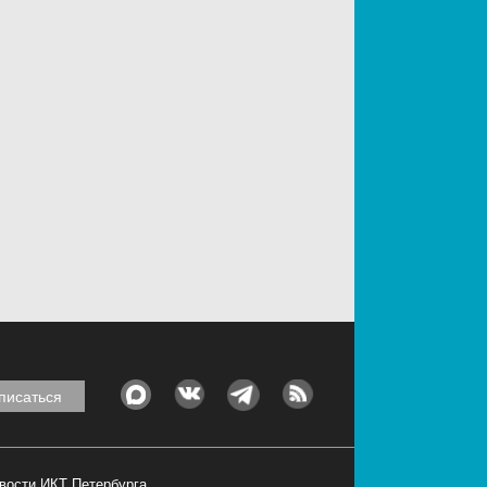
овости ИКТ Петербурга