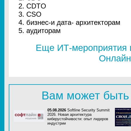
CDTO
CSO
бизнес-и дата- архитекторам
аудиторам
Еще ИТ-мероприятия 
Онлайн
Вам может быть
05.08.2026
Softline Security Summit
2026. Новая архитектура
киберустойчивости: опыт лидеров
индустрии