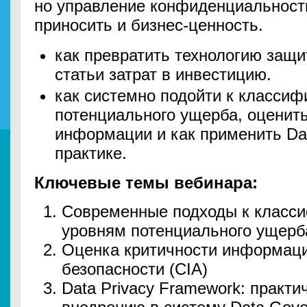
но управление конфиденциальнос
приносить и бизнес-ценность.
как превратить технологию защи
статьи затрат в инвестицию.
как системно подойти к класси
потенциального ущерба, оценить
информации и как применить Dat
практике.
Ключевые темы вебинара:
Современные подходы к класс
уровням потенциального ущерб
Оценка критичности информаци
безопасности (CIA)
Data Privacy Framework: практи