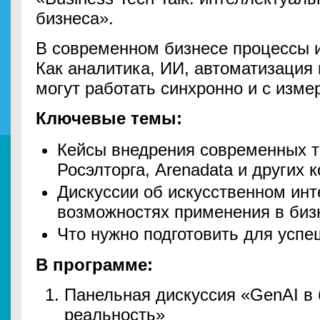
бизнеса».
В современном бизнесе процессы и
Как аналитика, ИИ, автоматизация
могут работать синхронно и с изм
Ключевые темы:
Кейсы внедрения современных т
Росэлторга, Arenadata и других 
Дискуссии об искусственном инте
возможностях применения в биз
Что нужно подготовить для успе
В программе:
Панельная дискуссия «GenAI в
реальность»