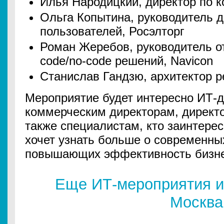
Илья Народицкий, директор по к
Ольга Копытина, руководитель 
пользователей, Росэлторг
Роман Жеребов, руководитель от
code/no-code решений, Navicon
Станислав Гандзю, архитектор р
Мероприятие будет интересно ИТ-д
коммерческим директорам, директо
также специалистам, кто заинтере
хочет узнать больше о современны
повышающих эффективность бизне
Еще ИТ-мероприятия и
Москва