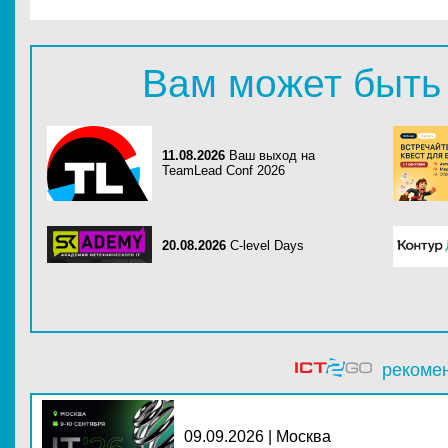
Вам может быть
11.08.2026
Ваш выход на
TeamLead Conf 2026
20.08.2026
C-level Days
рекоме
09.09.2026 | Москва