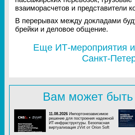
взаиморасчетов и представители к
В перерывах между докладами буд
брейки и деловое общение.
Еще ИТ-мероприятия и
Санкт-Пете
Вам может быть
11.08.2026
Импортонезависимое
решение для построения надежной
ИТ-инфраструктуры. Безопасная
виртуализация zVirt от Orion Soft