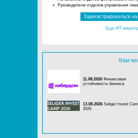
Руководители отделов управления ли
Зарегистрироваться на
Еще ИТ-меропри
Вам мо
11.08.2026
Финансовая
устойчивость бизнеса
13.08.2026
Seliger Invest Ca
2026