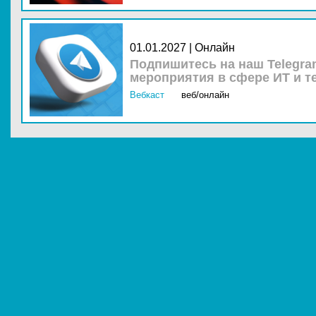
01.01.2027 | Онлайн
Подпишитесь на наш Telegra
мероприятия в сфере ИТ и т
Вебкаст
веб/онлайн