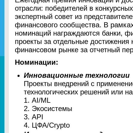
отрасли: победителей в конкурсны
экспертный совет из представителе
финансового сообщества. В рамка
номинаций награждаются банки, ф
проекты за отдельные достижения 
финансовом рынке за отчетный пер
Номинации:
Инновационные технологии
Проекты внедрений с применени
технологических решений или н
1. AI/ML
2. Экосистемы
3. API
4. ЦФА/Crypto