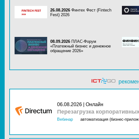
26.08.2026
Финтех Фест (Fintech
Fest) 2026
08.09.2026
ПЛАС-Форум
«Платежный бизнес и денежное
обращение 2026»
рекоме
06.08.2026 | Онлайн
Перезагрузка корпоративны
Вебинар
автоматизация (бизнес-прилож