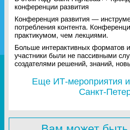
конференции развития
Конференция развития — инструмен
потребления контента. Конференц
практикумом, чем лекциями.
Больше интерактивных форматов и 
участники были не пассивными сл
создателями решений, знаний, новы
Еще ИТ-мероприятия и
Санкт-Пете
Вам может быть