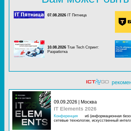
07.08.2026
IT Пятница
10.08.2026
True Tech Спринт:
Разработка
рекоме
09.09.2026 | Москва
IT Elements 2026
Конференция
иб (информационная безо
сетевые технологии,
искусственный интелл