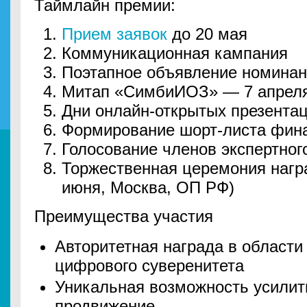
Таймлайн премии:
Прием заявок
до 20 мая
Коммуникационная кампания
Поэтапное объявление номинан
Митап «СимбиИОЗ» — 7 апрел
Дни онлайн-открытых презента
Формирование шорт-листа фин
Голосование членов экспертног
Торжественная церемония нагр
июня, Москва, ОП РФ)
Преимущества участия
Авторитетная награда в области
цифрового суверенитета
Уникальная возможность усилит
продвижение