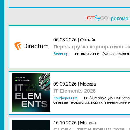
рекоме
06.08.2026 | Онлайн
Перезагрузка корпоративны
Вебинар
автоматизация (бизнес-прилож
09.09.2026 | Москва
IT Elements 2026
Конференция
иб (информационная безо
сетевые технологии,
искусственный интелл
16.10.2026 | Москва
GLOBAL TECH FORUM 2026 |