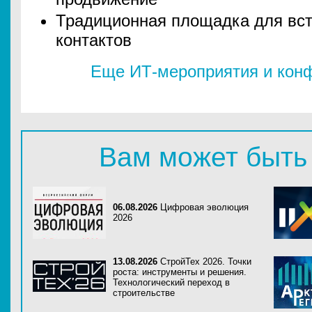
Традиционная площадка для вст
контактов
Еще ИТ-мероприятия и конф
Вам может быть
06.08.2026
Цифровая эволюция
2026
13.08.2026
СтройТех 2026. Точки
роста: инструменты и решения.
Технологический переход в
строительстве