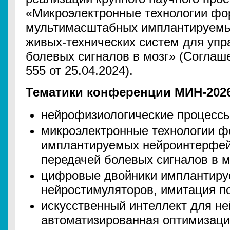
«Микроэлектронные технологии ф
мультимасштабных имплантируемы
живых-технических систем для упр
болевых сигналов в мозг» (Соглаш
555 от 25.04.2024).
Тематики конференции МИН-202
нейрофизиологические процессы
микроэлектронные технологии 
имплантируемых нейроинтерфей
передачей болевых сигналов в м
цифровые двойники имплантир
нейростимуляторов, имитация п
искусственный интеллект для н
автоматизированная оптимизаци