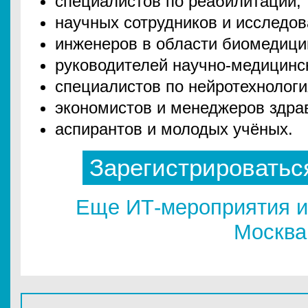
специалистов по реабилитации,
научных сотрудников и исследов
инженеров в области биомедици
руководителей научно‑медицинс
специалистов по нейротехнологи
экономистов и менеджеров здра
аспирантов и молодых учёных.
Зарегистрироватьс
Еще ИТ-мероприятия и
Москва