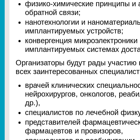
физико-химические принципы и 
обратной связи;
нанотехнологии и наноматериал
имплантируемых устройств;
конвергенция микроэлектроники
имплантируемых системах доста
Организаторы будут рады участию 
всех заинтересованных специалист
врачей клинических специальнос
нейрохирургов, онкологов, реаби
др.),
специалистов по лечебной физку
представителей фармацевтическ
фармацевтов и провизоров,