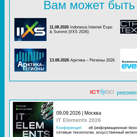
Вам может быть
11.08.2026
Indonesia Internet Expo
& Summit (IIXS 2026)
13.08.2026
Арктика – Регионы 2026
рекоме
09.09.2026 | Москва
IT Elements 2026
Конференция
иб (информационная безо
сетевые технологии,
искусственный интелл