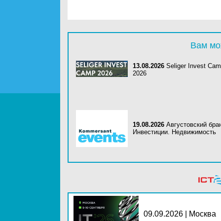
Вам мо
13.08.2026
Seliger Invest Ca
2026
19.08.2026
Августовский бра
Инвестиции. Недвижимость
09.09.2026 | Москва