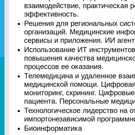
взаимодействие, практическая р
эффективность.
Решения для региональных сист
организаций. Медицинские инф
сервисы и приложения. ИИ агент
Использование ИТ инструментов
повышения качества медицинск
процессов ее оказания.
Телемедицина и удаленное взаи
медицинской помощи. Цифровая
мониторинг, скрининг. Цифровые
пациента. Персональные медиц
Технологическое лидерство на о
импортонезависимой программно
Биоинформатика