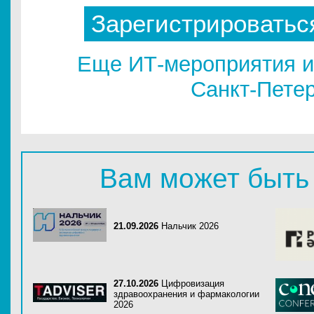
Зарегистрироватьс
Еще ИТ-мероприятия и
Санкт-Пете
Вам может быть
21.09.2026
Нальчик 2026
27.10.2026
Цифровизация
здравоохранения и фармакологии
2026