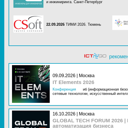
и инжиниринга. Санкт-Петербург
22.09.2026
ТИМИ 2026. Тюмень
рекоме
09.09.2026 | Москва
IT Elements 2026
Конференция
иб (информационная безо
сетевые технологии,
искусственный интелл
16.10.2026 | Москва
GLOBAL TECH FORUM 2026 |
автоматизация бизнеса