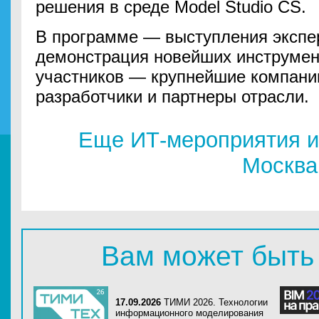
решения в среде Model Studio CS.
В программе — выступления экспер
демонстрация новейших инструмент
участников — крупнейшие компани
разработчики и партнеры отрасли.
Еще ИТ-мероприятия и
Москва
Вам может быть
17.09.2026
ТИМИ 2026. Технологии
информационного моделирования