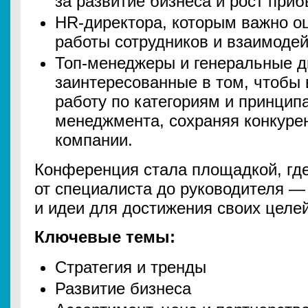
за развитие бизнеса и рост приб
HR-директора, которым важно о
работы сотрудников и взаимодей
Топ-менеджеры и генеральные д
заинтересованные в том, чтобы
работу по категориям и принцип
менеджмента, сохраняя конкуре
компании.
Конференция стала площадкой, гд
от специалиста до руководителя —
и идеи для достижения своих целей
Ключевые темы:
Стратегия и тренды
Развитие бизнеса