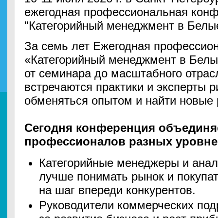
ежегодная профессиональная конф
"Категорийный менеджмент в Белы
За семь лет Ежегодная профессио
«Категорийный менеджмент в Белы
от семинара до масштабного отрасл
встречаются практики и эксперты р
обменяться опытом и найти новые 
Сегодня конференция объединя
профессионалов разных уровне
Категорийные менеджеры и анали
лучше понимать рынок и покупат
на шаг впереди конкурентов.
Руководители коммерческих под