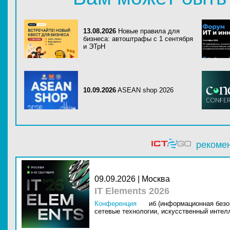
13.08.2026
Новые правила для
бизнеса: автоштрафы с 1 сентября
и ЭТрН
10.09.2026
ASEAN shop 2026
рекоме
09.09.2026 | Москва
IT Elements 2026
Конференция
иб (информационная безо
сетевые технологии,
искусственный интелл