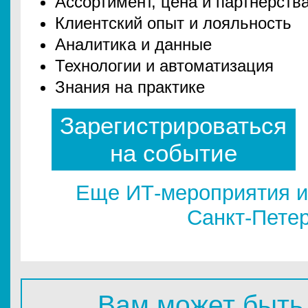
Ассортимент, цена и партнерств
Клиентский опыт и лояльность
Аналитика и данные
Технологии и автоматизация
Знания на практике
Зарегистрироваться
на событие
Еще ИТ-мероприятия и
Санкт-Пете
Вам может быть