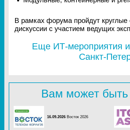
В рамках форума пройдут круглые 
дискуссии с участием ведущих эксп
Еще ИТ-мероприятия и
Санкт-Пете
Вам может быть
16.09.2026
Восток 2026