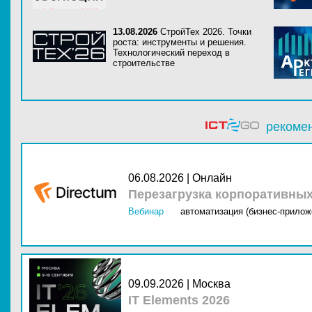
13.08.2026
СтройТех 2026. Точки
роста: инструменты и решения.
Технологический переход в
строительстве
рекоме
06.08.2026 | Онлайн
Перезагрузка корпоративны
Вебинар
автоматизация (бизнес-прилож
09.09.2026 | Москва
IT Elements 2026