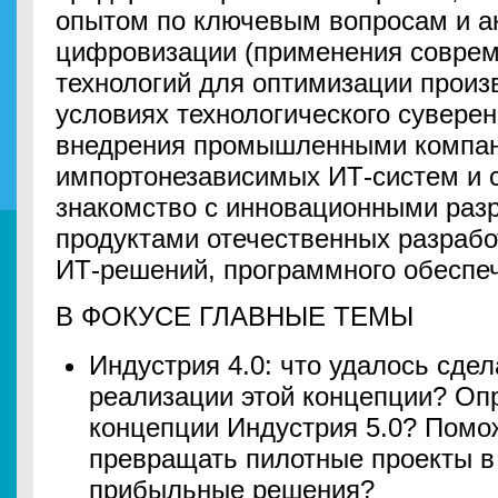
опытом по ключевым вопросам и 
цифровизации (применения соврем
технологий для оптимизации произ
условиях технологического суверен
внедрения промышленными компа
импортонезависимых ИТ-систем и с
знакомство с инновационными раз
продуктами отечественных разрабо
ИТ-решений, программного обеспеч
В ФОКУСЕ ГЛАВНЫЕ ТЕМЫ
Индустрия 4.0: что удалось сдел
реализации этой концепции? Опр
концепции Индустрия 5.0? Помож
превращать пилотные проекты 
прибыльные решения?