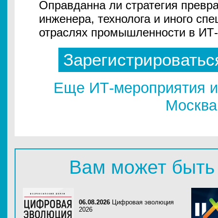
Оправданна ли стратегия превр
инженера, технолога и иного сп
отраслях промышленности в ИТ
Зарегистрироватьс
Еще ИТ-мероприятия и
Москва
Вам может быть
06.08.2026
Цифровая эволюция
2026