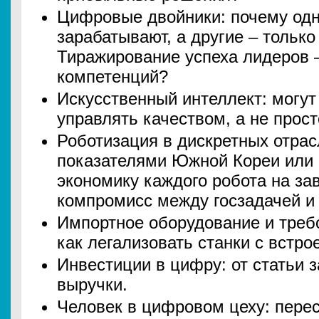
Цифровые двойники: почему одн
зарабатывают, а другие – тольк
Тиражирование успеха лидеров –
компетенций?
Искусственный интеллект: могут
управлять качеством, а не прос
Роботизация в дискретных отрасл
показателями Южной Кореи или 
экономику каждого робота на за
компромисс между госзадачей и
Импортное оборудование и треб
как легализовать станки с вст
Инвестиции в цифру: от статьи з
выручки.
Человек в цифровом цеху: пере