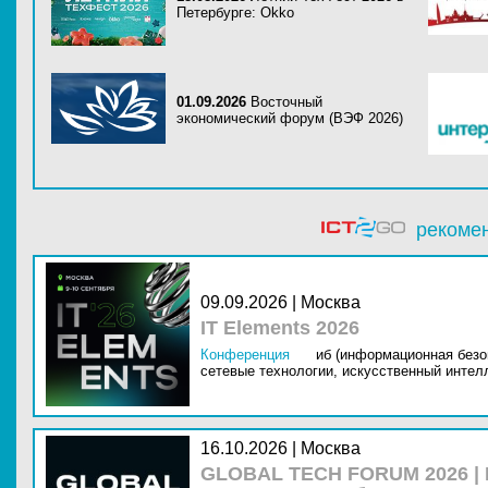
Петербурге: Okko
01.09.2026
Восточный
экономический форум (ВЭФ 2026)
рекоме
09.09.2026 | Москва
IT Elements 2026
Конференция
иб (информационная безо
сетевые технологии,
искусственный интелл
16.10.2026 | Москва
GLOBAL TECH FORUM 2026 |