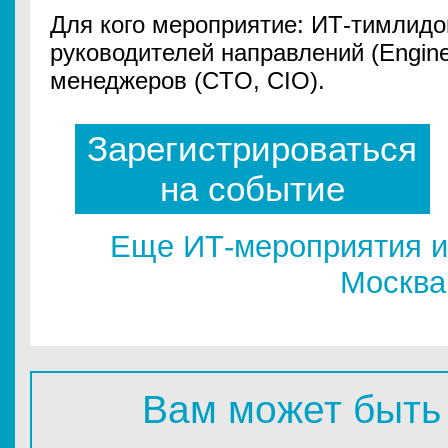
Для кого мероприятие: ИТ-тимлидов
руководителей направлений (Engine
менеджеров (CTO, CIO).
Зарегистрироваться
на событие
Еще ИТ-мероприятия и
Москва
Вам может быть