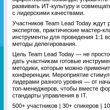
развивать ИТ-культуру и совмещат
с лидерскими качествами.
Участников Team Lead Today ждут 
экспертов, практические мастер-кл
инструменты для проведения 1:1 вс
методы делегирования.
Цель Team Lead Today — не просто
дать участникам готовые инструме
методики, которые можно применит
конференции. Мероприятие стимул
лидерами разного уровня — от на
топ-менеджеров, чтобы вместе фо
стандарты управления в IT.
500+ участников | 30+ спикеров | 1