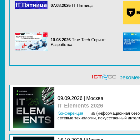
07.08.2026
IT Пятница
10.08.2026
True Tech Спринт:
Разработка
рекоме
09.09.2026 | Москва
IT Elements 2026
Конференция
иб (информационная безо
сетевые технологии,
искусственный интелл