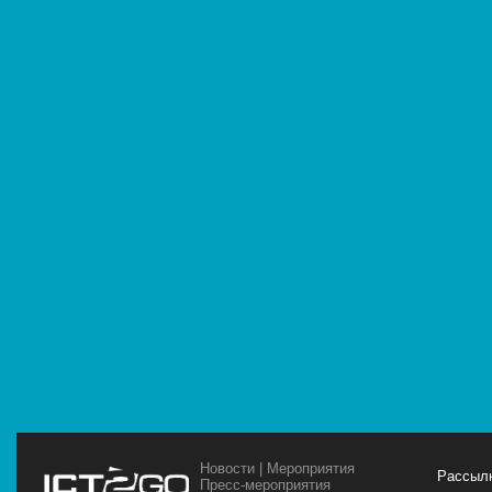
Новости
|
Мероприятия
Рассылк
Пресс-мероприятия