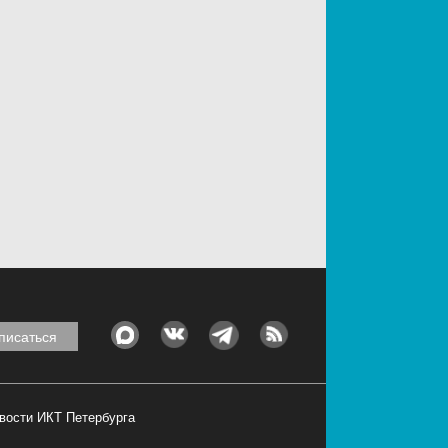
овости ИКТ Петербурга