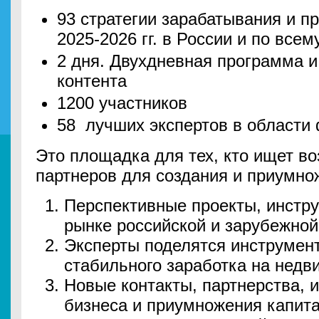
93 стратегии зарабатывания и п
2025-2026 гг. в России и по всем
2 дня. Двухдневная программа и
контента
1200 участников
58 лучших экспертов в области
Это площадка для тех, кто ищет во
партнеров для создания и приумно
Перспективные проекты, инстру
рынке российской и зарубежно
Эксперты поделятся инструмен
стабильного заработка на недв
Новые контакты, партнерства, 
бизнеса и приумножения капит