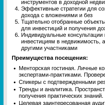
инструментов в доходной недв
Эффективные стратегии для со
дохода с вложениями и без
Тщательно отобранные объекты
для инвестиций и получения до
Индивидуальные консультации 
инвестициям в недвижимость, а
другими участниками
Преимущества посещения:
Менторская гостиная. Личные к
экспертами-практиками. Провер
Спикеры с подтвержденными рез
Тренды и аналитика. Пространст
получения практических знаний.
Целевая заинтересованная ауди