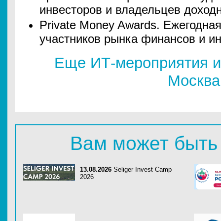
инвесторов и владельцев доходн
Private Money Awards. Ежегодна
участников рынка финансов и и
Еще ИТ-мероприятия и
Москва
Вам может быть
13.08.2026
Seliger Invest Camp
2026