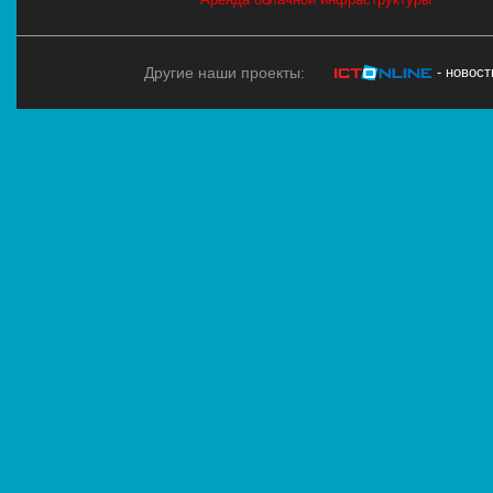
Другие наши проекты:
- новос