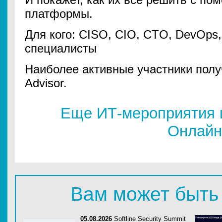
платформы.
Для кого: CISO, CIO, CTO, DevOps
специалисты
Наиболее активные участники полу
Advisor.
Еще ИТ-мероприятия 
Онлайн
Вам может быть
05.08.2026
Softline Security Summit