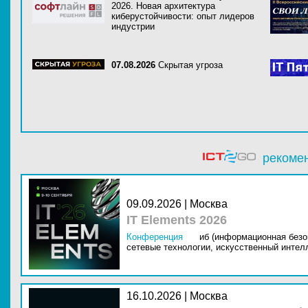
2026. Новая архитектура
киберустойчивости: опыт лидеров
индустрии
07.08.2026
Скрытая угроза
рекоме
09.09.2026 | Москва
IT Elements 2026
Конференция
иб (информационная безо
сетевые технологии,
искусственный интелл
16.10.2026 | Москва