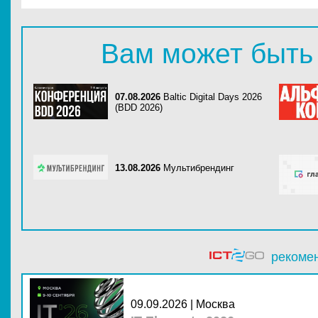
Вам может быть
07.08.2026
Baltic Digital Days 2026
(BDD 2026)
13.08.2026
Мультибрендинг
рекоме
09.09.2026 | Москва