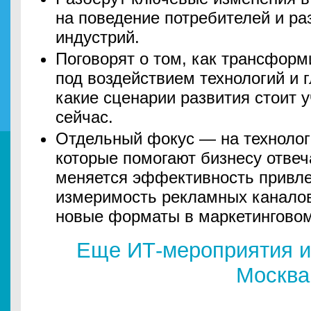
на поведение потребителей и ра
индустрий.
Поговорят о том, как трансфор
под воздействием технологий и 
какие сценарии развития стоит 
сейчас.
Отдельный фокус — на технолог
которые помогают бизнесу отвеч
меняется эффективность привле
измеримость рекламных каналов
новые форматы в маркетингово
Еще ИТ-мероприятия и
Москва