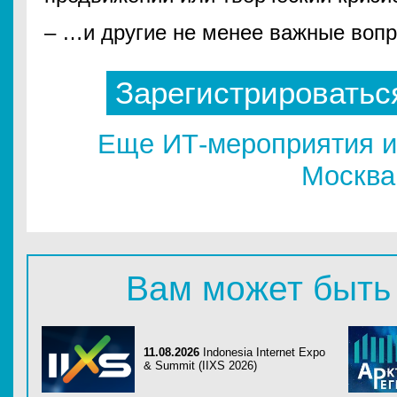
– …и другие не менее важные вопр
Зарегистрироватьс
Еще ИТ-мероприятия и
Москва
Вам может быть
11.08.2026
Indonesia Internet Expo
& Summit (IIXS 2026)