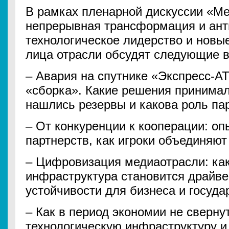
В рамках пленарной дискуссии «М
непрерывная трансформация и анти
технологическое лидерство и новые
лица отрасли обсудят следующие 
– Авария на спутнике «Экспресс-АТ
«сборка». Какие решения принимал
нашлись резервы и какова роль пар
– От конкуренции к кооперации: оп
партнерств, как игроки объединяют
– Цифровизация медиаотрасли: как
инфраструктура становится драйв
устойчивости для бизнеса и госуда
– Как в период экономии не сверну
технологическую инфраструктуру и