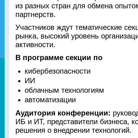
из разных стран для обмена опыто
партнерств.
Участников ждут тематические сек
рынка, высокий уровень организа
активности.
В программе
секции по
кибербезопасности
ИИ
облачным технологиям
автоматизации
Аудитория конференции:
руково
ИБ и ИТ, представители бизнеса, 
решения о внедрении технологий.