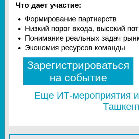
Что дает участие:
Формирование партнерств
Низкий порог входа, высокий по
Понимание реальных задач рын
Экономия ресурсов команды
Зарегистрироваться
на событие
Еще ИТ-мероприятия и
Ташкен