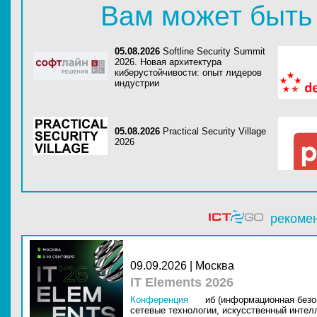
Вам может быть
05.08.2026
Softline Security Summit
2026. Новая архитектура
киберустойчивости: опыт лидеров
индустрии
05.08.2026
Practical Security Village
2026
рекоме
09.09.2026 | Москва
IT Elements 2026
Конференция
иб (информационная безо
сетевые технологии,
искусственный интелл