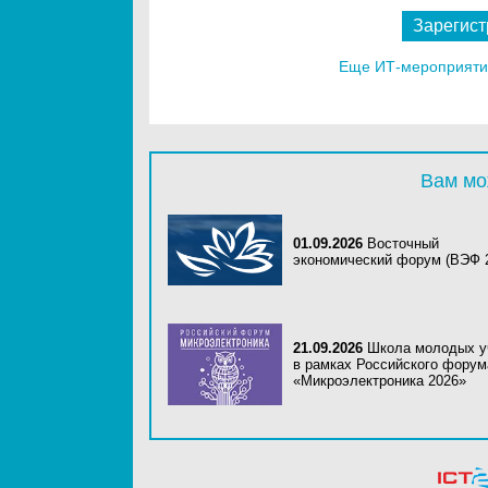
Зарегист
Еще ИТ-мероприятия
Вам мо
01.09.2026
Восточный
экономический форум (ВЭФ 
21.09.2026
Школа молодых у
в рамках Российского форум
«Микроэлектроника 2026»