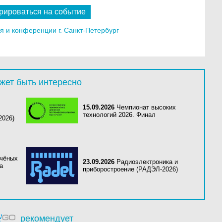
рироваться на событие
 и конференции г. Санкт-Петербург
жет быть интересно
15.09.2026
Чемпионат высоких
технологий 2026. Финал
2026)
чёных
23.09.2026
Радиоэлектроника и
а
приборостроение (РАДЭЛ-2026)
рекомендует