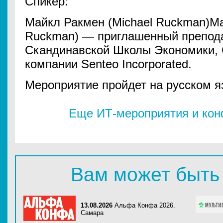
Спикер:
Майкл Ракмен (Michael Ruckman)Ма
Ruckman) — приглашенный препода
Скандинавской Школы Экономики, 
компании Senteo Incorporated.
Мероприятие пройдет на русском я
Еще ИТ-мероприятия и ко
Вам может быть
13.08.2026
Альфа Конфа 2026.
Самара