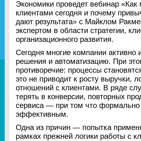
Экономики проведет вебинар «Как 
клиентами сегодня и почему прив
дают результата» с Майклом Рак
экспертом в области стратегии, кли
организационного развития.
Сегодня многие компании активно
решения и автоматизацию. При это
противоречие: процессы становятс
это не приводит к росту выручки, 
отношений с клиентами. В ряде сл
терять в конверсии, повторных про
сервиса — при том что формально
эффективным.
Одна из причин — попытка примен
рамках прежней логики работы с к