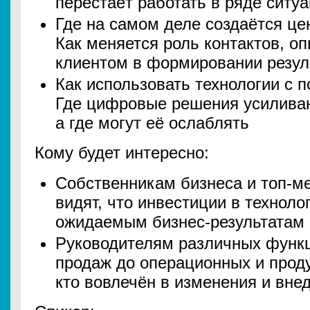
перестаёт работать в ряде ситу
Где на самом деле создаётся це
Как меняется роль контактов, о
клиентом в формировании резул
Как использовать технологии с п
Где цифровые решения усиливаю
а где могут её ослаблять
Кому будет интересно:
Собственникам бизнеса и топ-м
видят, что инвестиции в техноло
ожидаемым бизнес-результатам
Руководителям различных функц
продаж до операционных и прод
кто вовлечён в изменения и вн