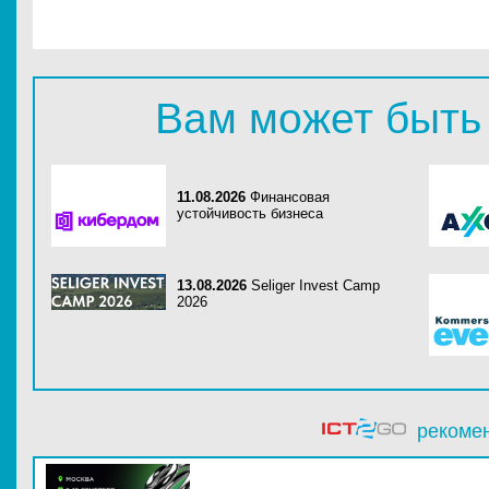
Вам может быть
11.08.2026
Финансовая
устойчивость бизнеса
13.08.2026
Seliger Invest Camp
2026
рекоме