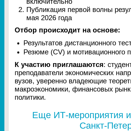
включительно
Публикация первой волны резул
мая 2026 года
Отбор происходит на основе:
Результатов дистанционного тес
Резюме (CV) и мотивационного 
К участию приглашаются
: студен
преподаватели экономических напр
вузов, уверенно владеющие теоре
макроэкономики, финансовых рынк
политики.
Еще ИТ-мероприятия и
Санкт-Пете