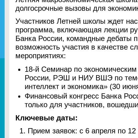
долгосрочные вызовы для экономи
Участников Летней школы ждет на
программа, включающая лекции рук
Банка России, командные дебаты п
возможность участия в качестве с
мероприятиях:
18-й Семинар по экономическим
России, РЭШ и НИУ ВШЭ по тем
интеллект и экономика» (30 июня
Финансовый конгресс Банка Росс
только для участников, вошедших
Ключевые даты:
Прием заявок: с 6 апреля по 12