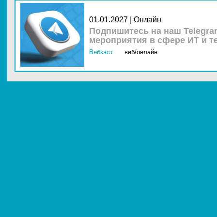
01.01.2027 | Онлайн
Подпишитесь на наш Telegra
мероприятия в сфере ИТ и т
Вебкаст
веб/онлайн