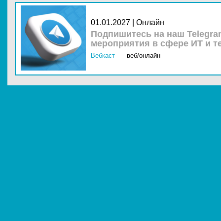
01.01.2027 | Онлайн
Подпишитесь на наш Telegra
мероприятия в сфере ИТ и т
Вебкаст
веб/онлайн