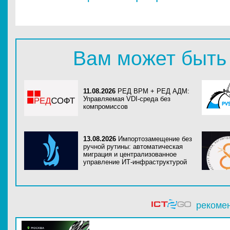
Вам может быть
11.08.2026
РЕД ВРМ + РЕД АДМ:
Управляемая VDI-среда без
компромиссов
13.08.2026
Импортозамещение без
ручной рутины: автоматическая
миграция и централизованное
управление ИТ-инфраструктурой
рекоме