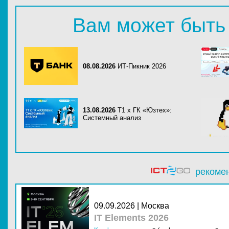
Вам может быть
08.08.2026
ИТ-Пикник 2026
13.08.2026
Т1 x ГК «Юзтех»:
Системный анализ
рекоме
09.09.2026 | Москва
IT Elements 2026