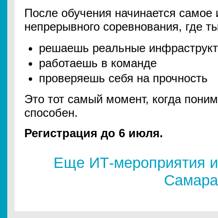
После обучения начинается самое 
непрерывного соревнования, где ты
решаешь реальные инфраструкт
работаешь в команде
проверяешь себя на прочность
Это тот самый момент, когда поним
способен.
Регистрация до 6 июля.
Еще ИТ-мероприятия и
Самара