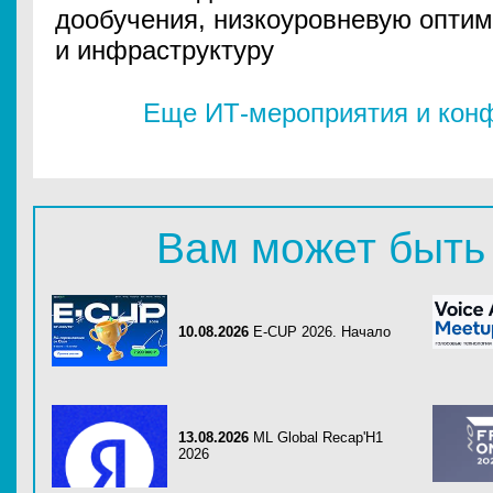
дообучения, низкоуровневую опти
и инфраструктуру
Еще ИТ-мероприятия и конф
Вам может быть
10.08.2026
E-CUP 2026. Начало
13.08.2026
ML Global Recap'H1
2026