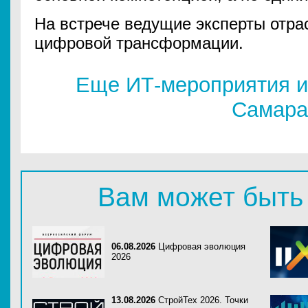
На встрече ведущие эксперты отра
цифровой трансформации.
Еще ИТ-мероприятия и
Самара
Вам может быть
06.08.2026
Цифровая эволюция
2026
13.08.2026
СтройТех 2026. Точки