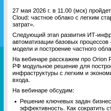
27 мая 2026 г. в 11.00 (мск) пройде
Cloud: частное облако с легким ст
затрат».
Следующий этап развития ИТ-инфр
автоматизации базовых процессов 
модели и построение частного обл
На вебинаре расскажем про Orion P
РФ модульное решение для постро
инфраструктуры с легким и эконом
входа.
На вебинаре обсудим:
Решение ключевых задач бизнес
эффективность. Как сократить 