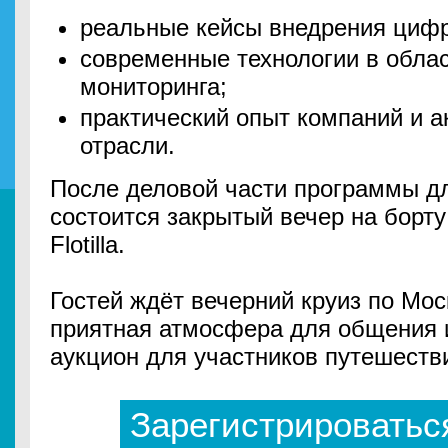
реальные кейсы внедрения циф
современные технологии в обла
мониторинга;
практический опыт компаний и а
отрасли.
После деловой части программы д
состоится закрытый вечер на борту
Flotilla.
Гостей ждёт вечерний круиз по Мос
приятная атмосфера для общения и
аукцион для участников путешеств
Зарегистрироватьс