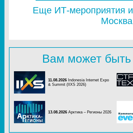
Еще ИТ-мероприятия и
Москва
Вам может быть
11.08.2026
Indonesia Internet Expo
& Summit (IIXS 2026)
13.08.2026
Арктика – Регионы 2026