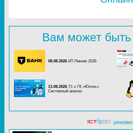
Вам может быть
08.08.2026
ИТ-Пикник 2026
13.08.2026
Т1 x ГК «Юзтех»:
Системный анализ
рекоме