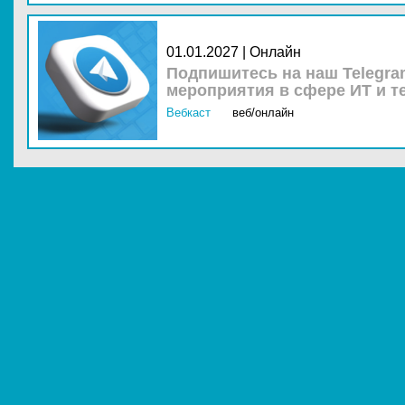
01.01.2027 | Онлайн
Подпишитесь на наш Telegra
мероприятия в сфере ИТ и т
Вебкаст
веб/онлайн