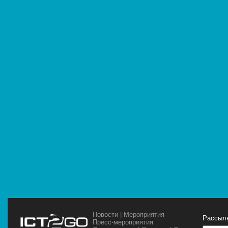
Новости
|
Мероприятия
Рассылк
Пресс-мероприятия