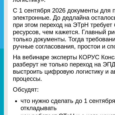
С 1 сентября 2026 документы для 
электронные. До дедлайна остало
при этом переход на ЭТрН требует
ресурсов, чем кажется. Главный р
только документы. Тогда требовани
ручные согласования, простои и сп
На вебинаре эксперты КОРУС Конс
разберут не только переход на ЭПД
выстроить цифровую логистику и а
процессы.
Обсудят:
что нужно сделать до 1 сентябр
откладывать