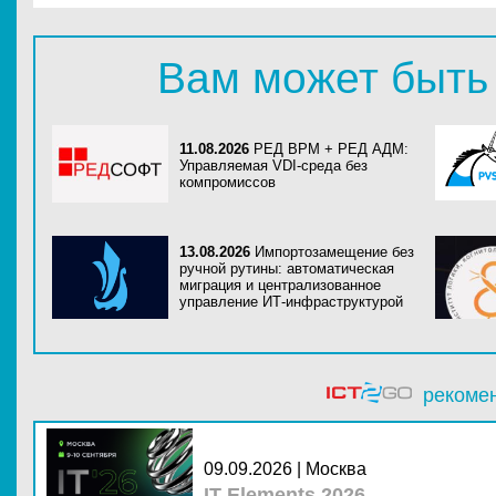
Вам может быть
11.08.2026
РЕД ВРМ + РЕД АДМ:
Управляемая VDI-среда без
компромиссов
13.08.2026
Импортозамещение без
ручной рутины: автоматическая
миграция и централизованное
управление ИТ-инфраструктурой
рекоме
09.09.2026 | Москва
IT Elements 2026