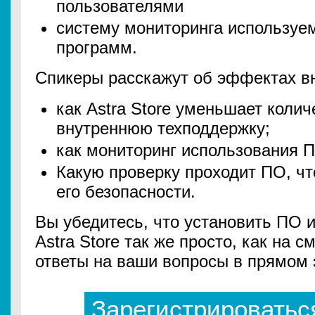
пользователями
систему мониторинга используе
программ.
Спикеры расскажут об эффектах в
как Astra Store уменьшает колич
внутреннюю техподдержку;
как мониторинг использования 
Какую проверку проходит ПО, ч
его безопасности.
Вы убедитесь, что установить ПО 
Astra Store так же просто, как на 
ответы на ваши вопросы в прямом
Зарегистрироватьс