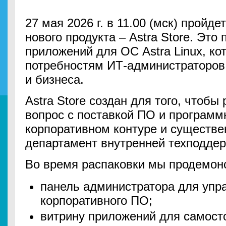
27 мая 2026 г. в 11.00 (мск) пройд
нового продукта – Astra Store. Это
приложений для ОС Astra Linux, ко
потребностям ИТ-администраторов
и бизнеса.
Astra Store создан для того, чтоб
вопрос с поставкой ПО и программ
корпоративном контуре и существен
департамент внутренней техподдер
Во время распаковки мы продемон
панель администратора для упр
корпоративного ПО;
витрину приложений для самост