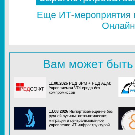
Еще ИТ-мероприятия 
Онлайн
Вам может быть
11.08.2026
РЕД ВРМ + РЕД АДМ:
Управляемая VDI-среда без
компромиссов
13.08.2026
Импортозамещение без
ручной рутины: автоматическая
миграция и централизованное
управление ИТ-инфраструктурой