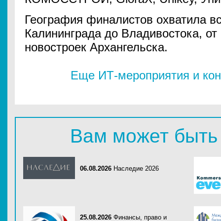
География финалистов охватила в
Калининграда до Владивостока, от
новостроек Архангельска.
Еще ИТ-мероприятия и кон
Вам может быть
06.08.2026
Наследие 2026
25.08.2026
Финансы, право и