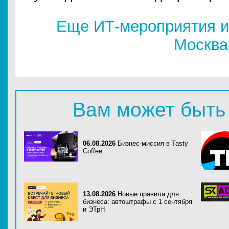
Еще ИТ-мероприятия и
Москва
Вам может быть
06.08.2026
Бизнес-миссия в Tasty
Coffee
13.08.2026
Новые правила для
бизнеса: автоштрафы с 1 сентября
и ЭТрН