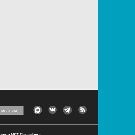
овости ИКТ Петербурга