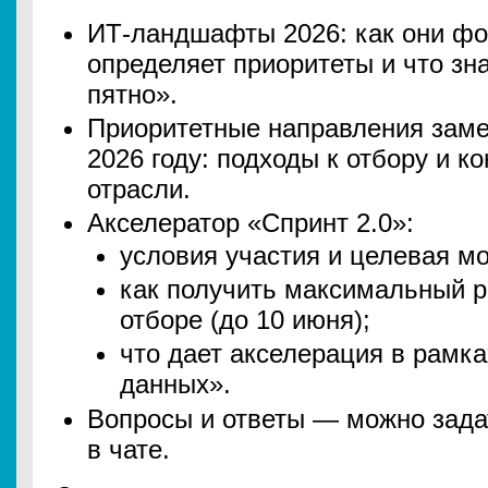
ИТ-ландшафты 2026: как они фо
определяет приоритеты и что зн
пятно».
Приоритетные направления зам
2026 году: подходы к отбору и к
отрасли.
Акселератор «Спринт 2.0»:
условия участия и целевая мо
как получить максимальный р
отборе (до 10 июня);
что дает акселерация в рамк
данных».
Вопросы и ответы — можно зада
в чате.