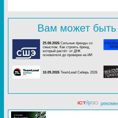
Вам может быть
25.08.2026
Сильные бренды со
смыслом. Как строить бренд,
который растёт: от ДНК
основателя до проверки на ИИ
10.09.2026
TeamLead Сибирь 2026
рекоме