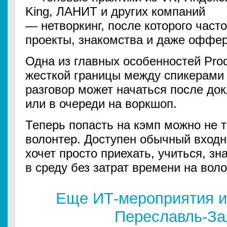
King, ЛАНИТ и других компаний
— нетворкинг, после которого част
проекты, знакомства и даже оффе
Одна из главных особенностей Pro
жесткой границы между спикерами
разговор может начаться после док
или в очереди на воркшоп.
Теперь попасть на кэмп можно не т
волонтер. Доступен обычный входно
хочет просто приехать, учиться, зн
в среду без затрат времени на вол
Еще ИТ-мероприятия и
Переславль-За