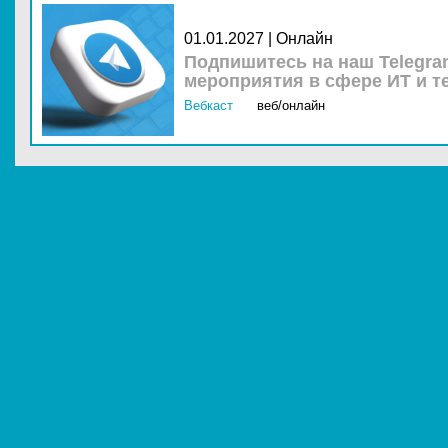
01.01.2027 | Онлайн
Подпишитесь на наш Telegra
мероприятия в сфере ИТ и т
Вебкаст
веб/онлайн