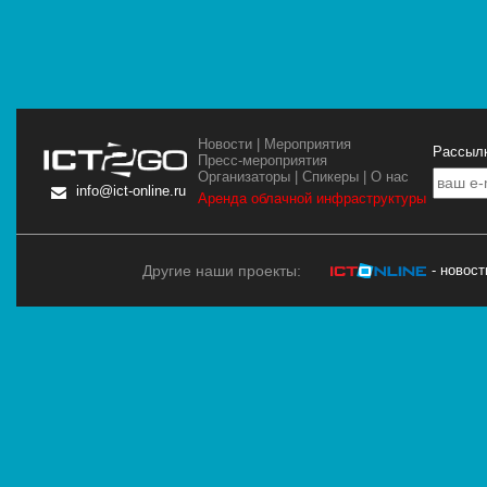
Новости
|
Мероприятия
Рассылк
Пресс-мероприятия
Организаторы
|
Спикеры
|
О нас
info@ict-online.ru
Аренда облачной инфраструктуры
Другие наши проекты:
- новос