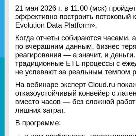
21 мая 2026 г. в 11.00 (мск) пройде
эффективно построить потоковый к
Evolution Data Platform».
Когда отчеты собираются часами, 
по вчерашним данным, бизнес теря
реагирования — а значит, и деньги.
традиционные ETL-процессы с еже
не успевают за реальным темпом 
На вебинаре эксперт Cloud.ru покаж
отказоустойчивый конвейер с лате
вместо часов — без сложной работ
лишних затрат.
В программе: