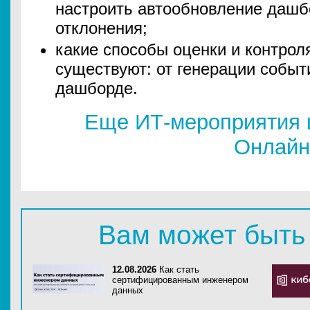
настроить автообновление дашб
отклонения;
какие способы оценки и контрол
существуют: от генерации событ
дашборде.
Еще ИТ-мероприятия 
Онлайн
Вам может быть
12.08.2026
Как стать
сертифицированным инженером
данных