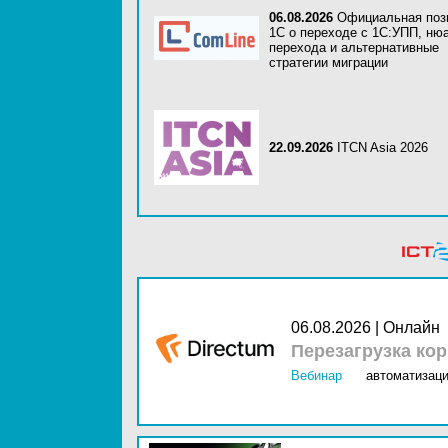
06.08.2026
Официальная поз
1С о переходе с 1С:УПП, ню
перехода и альтернативные
стратегии миграции
22.09.2026
ITCN Asia 2026
06.08.2026 | Онлайн
Перезагрузка ко
Вебинар
автоматизаци