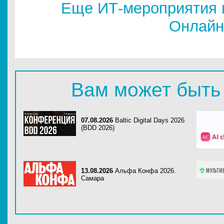
Еще ИТ-мероприятия 
Онлайн
Вам может быть
07.08.2026
Baltic Digital Days 2026
(BDD 2026)
13.08.2026
Альфа Конфа 2026.
Самара