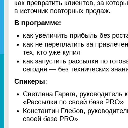
как превратить клиентов, за котор
в источник повторных продаж.
В программе:
как увеличить прибыль без рост
как не переплатить за привлече
тех, кто уже купил
как запустить рассылки по гото
сегодня — без технических знан
Спикеры
:
Светлана Гарага, руководитель
«Рассылки по своей базе PRO»
Константин Глебов, руководител
своей базе PRO»