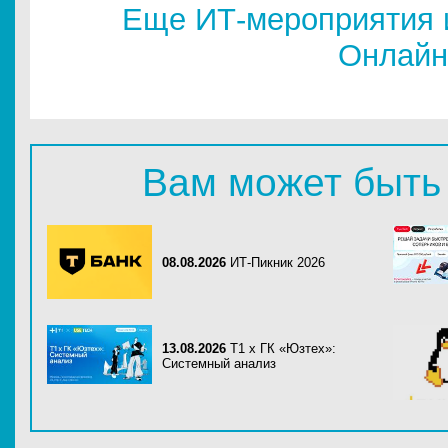
Еще ИТ-мероприятия 
Онлайн
Вам может быть
08.08.2026
ИТ-Пикник 2026
13.08.2026
Т1 x ГК «Юзтех»:
Системный анализ