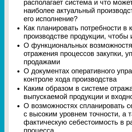
располагает система и что мож
наиболее актуальный производс
его исполнение?
Как планировать потребности в 
производстве продукции, чтобы 
О функциональных возможностя
отражения процессов закупки, у
продажами
О документах оперативного упр
контроле хода производства
Каким образом в системе отража
выпускаемой продукции и входно
О возможностях спланировать с
с высоким уровнем точности, а 
фактическую себестоимость в р
процесса.