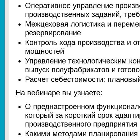
Оперативное управление произ
производственных заданий, треб
Межцеховая логистика и переме
резервирование
Контроль хода производства и от
мощностей
Управление технологическим кон
выпуск полуфабрикатов и готово
Расчет себестоимости: плановый
На вебинаре вы узнаете:
О преднастроенном функционал
который за короткий срок адапти
производственного предприятия
Какими методами планирования 