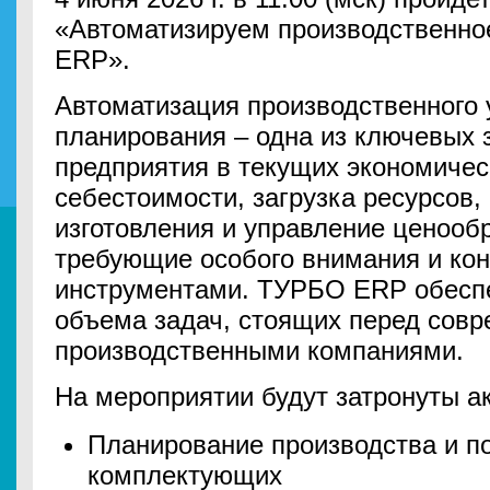
«Автоматизируем производственно
ERP».
Автоматизация производственного 
планирования – одна из ключевых 
предприятия в текущих экономичес
себестоимости, загрузка ресурсов,
изготовления и управление ценооб
требующие особого внимания и ко
инструментами. ТУРБО ERP обесп
объема задач, стоящих перед сов
производственными компаниями.
На мероприятии будут затронуты а
Планирование производства и п
комплектующих