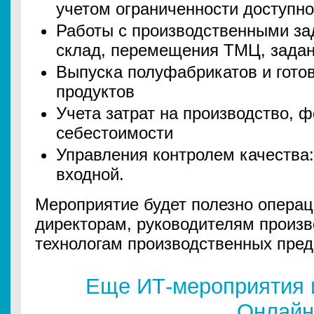
учетом ограниченности доступно
Работы с производственными за
склад, перемещения ТМЦ, задани
Выпуска полуфабрикатов и гото
продуктов
Учета затрат на производство, 
себестоимости
Управления контролем качества:
входной.
Мероприятие будет полезно опера
директорам, руководителям произв
технологам производственных пред
Еще ИТ-мероприятия 
Онлайн