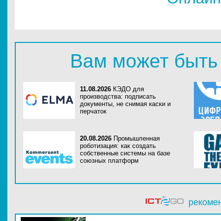
Вам может быть
11.08.2026
КЭДО для
производства: подписать
документы, не снимая каски и
перчаток
20.08.2026
Промышленная
роботизация: как создать
собственные системы на базе
союзных платформ
рекоме