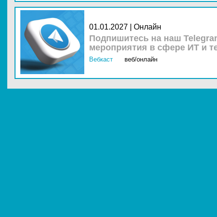
01.01.2027 | Онлайн
Подпишитесь на наш Telegra
мероприятия в сфере ИТ и т
Вебкаст
веб/онлайн