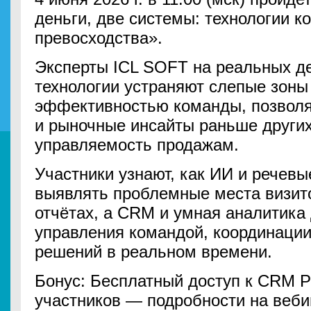
деньги, две системы: технологии к
превосходства».
Эксперты ICL SOFT на реальных де
технологии устраняют слепые зоны
эффективностью команды, позволя
и рыночные инсайты раньше других
управляемость продажам.
Участники узнают, как ИИ и речевы
выявлять проблемные места визито
отчётах, а CRM и умная аналитика
управления командой, координации
решений в реальном времени.
Бонус: Бесплатный доступ к CRM 
участников — подробности на веби