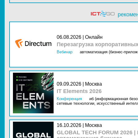
рекоме
06.08.2026 | Онлайн
Перезагрузка корпоративны
Вебинар
автоматизация (бизнес-прилож
09.09.2026 | Москва
IT Elements 2026
Конференция
иб (информационная безо
сетевые технологии,
искусственный интелл
16.10.2026 | Москва
GLOBAL TECH FORUM 2026 |