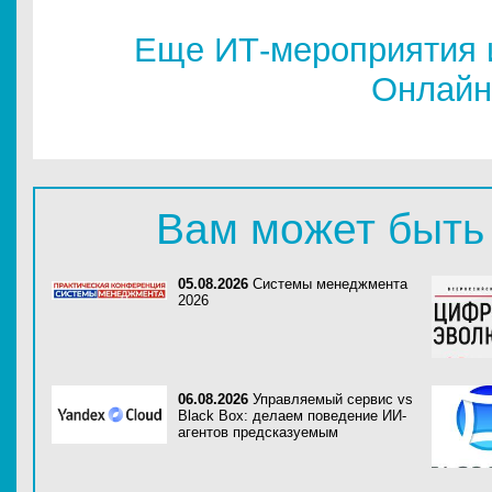
Еще ИТ-мероприятия 
Онлайн
Вам может быть
05.08.2026
Системы менеджмента
2026
06.08.2026
Управляемый сервис vs
Black Box: делаем поведение ИИ-
агентов предсказуемым