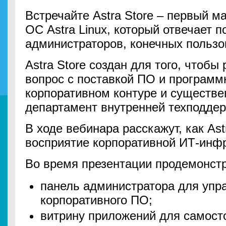
Встречайте Astra Store – первый м
ОС Astra Linux, который отвечает 
администраторов, конечных пользо
Astra Store создан для того, чтоб
вопрос с поставкой ПО и программ
корпоративном контуре и существен
департамент внутренней техподдер
В ходе вебинара расскажут, как Ast
восприятие корпоративной ИТ-инф
Во время презентации продемонст
панель администратора для упр
корпоративного ПО;
витрину приложений для самост