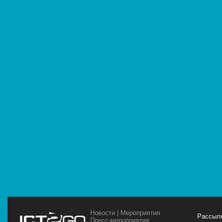
Новости
|
Мероприятия
Рассылк
Пресс-мероприятия