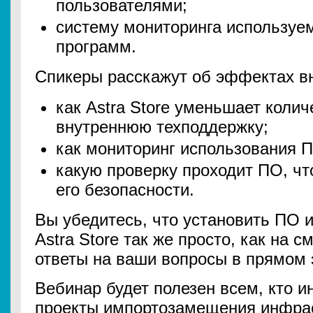
пользователями;
систему мониторинга используе
программ.
Спикеры расскажут об эффектах в
как Astra Store уменьшает колич
внутреннюю техподдержку;
как мониторинг использования 
какую проверку проходит ПО, ч
его безопасности.
Вы убедитесь, что установить ПО 
Astra Store так же просто, как на 
ответы на ваши вопросы в прямом
Вебинар будет полезен всем, кто и
проекты импортозамещения инфрас