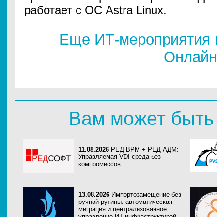
работает с ОС Astra Linux.
Еще ИТ-мероприятия 
Онлайн
Вам может быть
11.08.2026
РЕД ВРМ + РЕД АДМ:
Управляемая VDI-среда без
компромиссов
13.08.2026
Импортозамещение без
ручной рутины: автоматическая
миграция и централизованное
управление ИТ-инфраструктурой